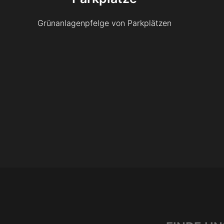
Grünanlagenpfelge von Parkplätzen