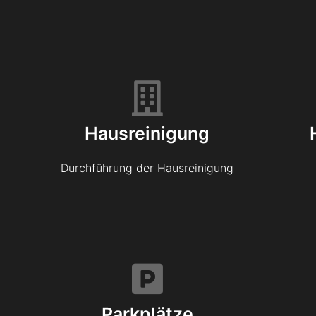
Hausreinigung
Durchführung der Hausreinigung
Parkplätze